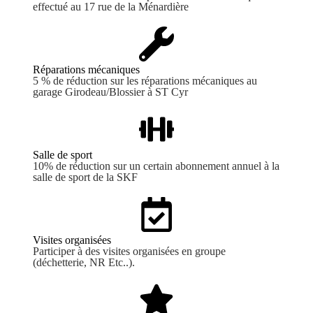
effectué au 17 rue de la Ménardière
Réparations mécaniques
5 % de réduction sur les réparations mécaniques au
garage Girodeau/Blossier à ST Cyr
Salle de sport
10% de réduction sur un certain abonnement annuel à la
salle de sport de la SKF
Visites organisées
Participer à des visites organisées en groupe
(déchetterie, NR Etc..).