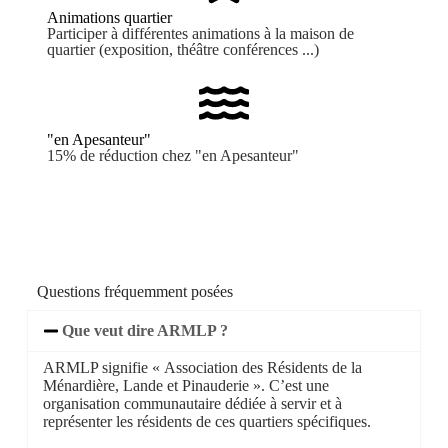
Animations quartier
Participer à différentes animations à la maison de
quartier (exposition, théâtre conférences ...)
"en Apesanteur"
15% de réduction chez "en Apesanteur"
Questions fréquemment posées
Que veut dire ARMLP ?
ARMLP signifie « Association des Résidents de la
Ménardière, Lande et Pinauderie ». C’est une
organisation communautaire dédiée à servir et à
représenter les résidents de ces quartiers spécifiques.