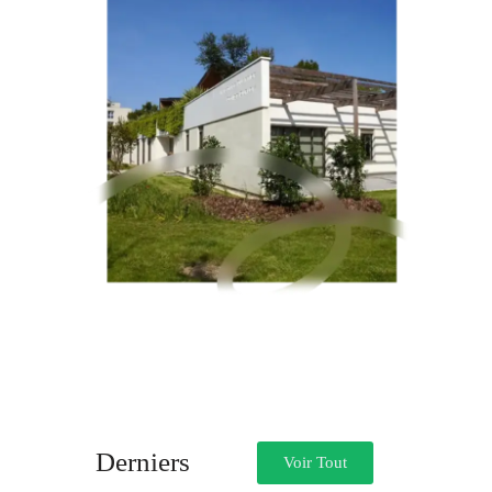
Derniers
Voir Tout