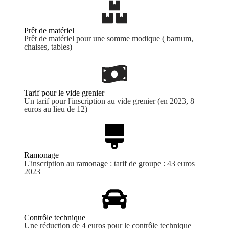
Prêt de matériel
Prêt de matériel pour une somme modique ( barnum,
chaises, tables)
Tarif pour le vide grenier
Un tarif pour l'inscription au vide grenier (en 2023, 8
euros au lieu de 12)
Ramonage
L'inscription au ramonage : tarif de groupe : 43 euros
2023
Contrôle technique
Une réduction de 4 euros pour le contrôle technique