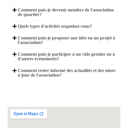
Comment puis-je devenir membre de l'association
de quartier?
Quels types d'activités organisez-vous?
Comment puis-je proposer une idée ou un projet à
l'association?
Comment puis-je participer à un vide-grenier ou à
d'autres événements?
Comment rester informé des actualités et des mises
à jour de l'association?