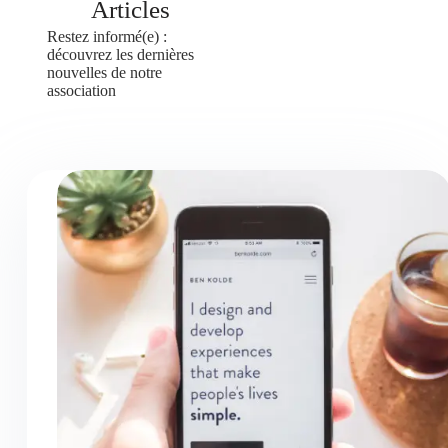
Articles
Restez informé(e) :
découvrez les dernières
nouvelles de notre
association