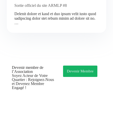
Sortie officiel du site ARMLP #8
Delenit dolore et kasd et duo ipsum velit iusto quod
sadipscing dolor stet rebum minim ad dolore sit no.
…
Devenir membre de
Devenir Membre
l’Association
Soyez Acteur de Votre
Quartier : Rejoignez-Nous
et Devenez Membre
Engagé !